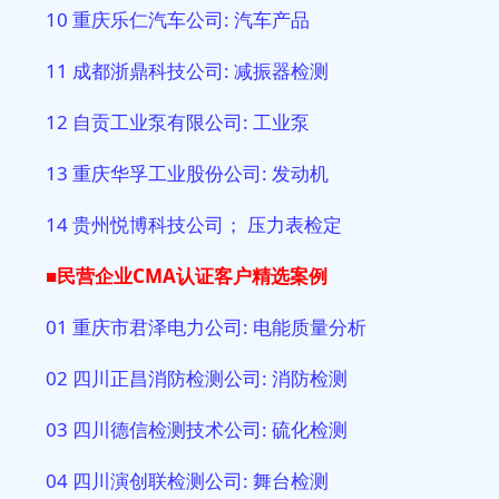
10 重庆乐仁汽车公司: 汽车产品
11 成都浙鼎科技公司: 减振器检测
12 自贡工业泵有限公司: 工业泵
13 重庆华孚工业股份公司: 发动机
14 贵州悦博科技公司； 压力表检定
■民营企业CMA
认证客户精选案例
01 重庆市君泽电力公司: 电能质量分析
02 四川正昌消防检测公司: 消防检测
03 四川德信检测技术公司: 硫化检测
04 四川演创联检测公司: 舞台检测