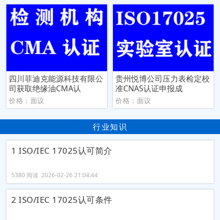
四川菲迪克能源科技有限公
贵州悦博公司压力表检定校
司获取绝缘油CMA认
准CNAS认证申报成
价格：面议
价格：面议
行业知识
1 ISO/IEC 17025认可简介
5380 阅读 2026-02-26 21:04:44
2 ISO/IEC 17025认可条件