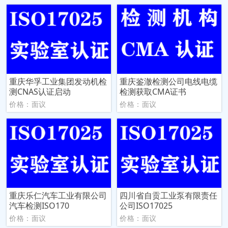
重庆华孚工业集团发动机检
重庆鉴澈检测公司电线电缆
测CNAS认证启动
检测获取CMA证书
价格：面议
价格：面议
重庆乐仁汽车工业有限公司
四川省自贡工业泵有限责任
汽车检测ISO170
公司ISO17025
价格：面议
价格：面议