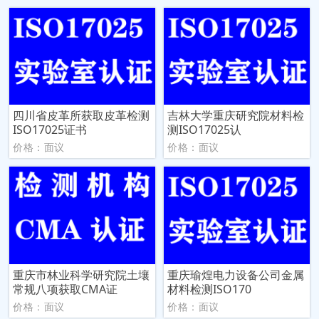
四川省皮革所获取皮革检测
吉林大学重庆研究院材料检
ISO17025证书
测ISO17025认
价格：面议
价格：面议
重庆市林业科学研究院土壤
重庆瑜煌电力设备公司金属
常规八项获取CMA证
材料检测ISO170
价格：面议
价格：面议