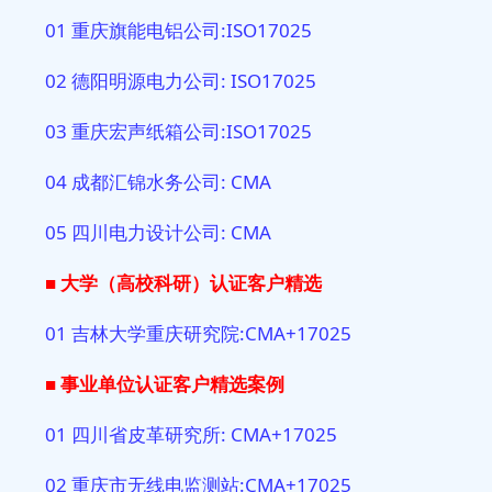
01 重庆旗能电铝公司:ISO17025
02 德阳明源电力公司: ISO17025
03 重庆宏声纸箱公司:ISO17025
04 成都汇锦水务公司: CMA
05 四川电力设计公司: CMA
■ 大学（高校科研）
认证客户精选
01 吉林大学重庆研究院:CMA+17025
■ 事业单位
认证客户精选案例
01 四川省皮革研究所: CMA+17025
02 重庆市无线电监测站:CMA+17025