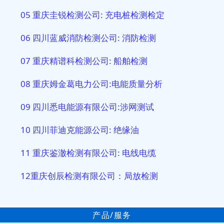
05 重庆圭锐检测公司: 充电桩检测检定
06 四川蓝威消防检测公司: 消防检测
07 重庆精谱科检测公司: 船舶检测
08 重庆姆金葛电力公司:电能质量分析
09 四川悉电能源有限公司:涉网测试
10 四川菲迪克能源公司: 绝缘油
11 重庆鉴澈检测有限公司: 电线电缆
12重庆创辰检测有限公司：局放检测
产品/服务