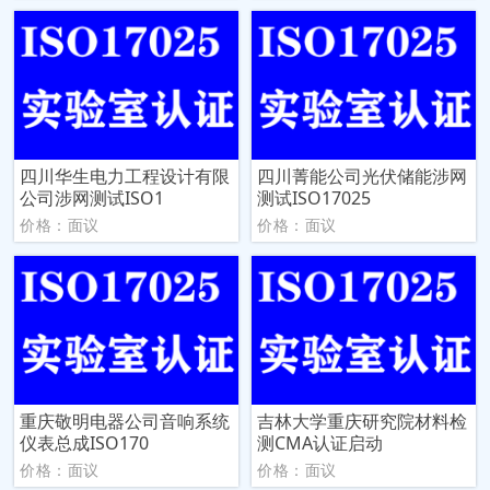
四川华生电力工程设计有限
四川菁能公司光伏储能涉网
公司涉网测试ISO1
测试ISO17025
价格：面议
价格：面议
重庆敬明电器公司音响系统
吉林大学重庆研究院材料检
仪表总成ISO170
测CMA认证启动
价格：面议
价格：面议