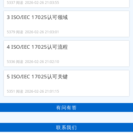
5337 阅读 2026-02-26 21:03:55
3 ISO/IEC 17025认可领域
5379 阅读 2026-02-26 21:03:01
4 ISO/IEC 17025认可流程
5336 阅读 2026-02-26 21:02:10
5 ISO/IEC 17025认可关键
5351 阅读 2026-02-26 21:01:15
有问有答
联系我们