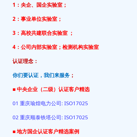
1：央企、国企实验室；
2：事业单位实验室；
3：高校共建联合实验室 ；
4：公司内部实验室；检测机构实验室
认证理念：
你们要认证，我们来服务
；
■ 中央企业（二级）认证客户精选
01 重庆瑜煌电力公司: ISO17025
02 重庆顺泰铁塔公司: ISO17025
■ 地方国企
认证客户精选案例