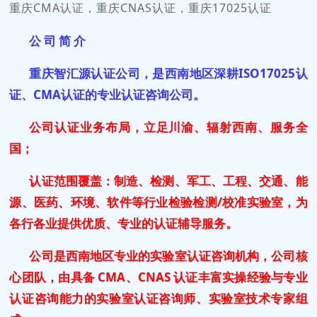
重庆CMA认证，重庆CNAS认证，重庆17025认证
公 司 简 介
重庆智汇源认证公司，是西南地区深耕ISO17025认
证、CMA认证的专业认证咨询公司。
公司认证业务布局，立足川渝、辐射西南、服务全
国；
认证范围覆盖：制造、检测、军工、工程、交通、能
源、医药、环境、软件等行业检验检测/校准实验室，为
各行各业提供优质、专业的认证辅导服务。
公司是西南地区专业的实验室
认证
咨询机构，
公司核
心团队，由具备 CMA、CNAS 认证
丰富实操经验与专业
认证咨询能力
的实验室认证咨询师、实验室技术专家组