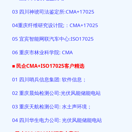
03 四川神琥司法鉴定所:CMA+17025
04重庆纤维研究设计院;：CMA+17025
05 宜宾智能网联汽车中心:ISO17025
06 重庆市林业科学院: CMA
■ 民企CMA+ISO17025
客户精选
01 四川哨兵信息集团: 软件信息；
02 重庆晨灿检测公司:光伏风能储能电站
03 重庆天航检测公司: 水土声环境；
04 四川华生电力公司: 光伏风能储能电站