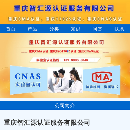
首页
产品
分类
知识
问答
联系
公司简介
重庆智汇源认证服务有限公司