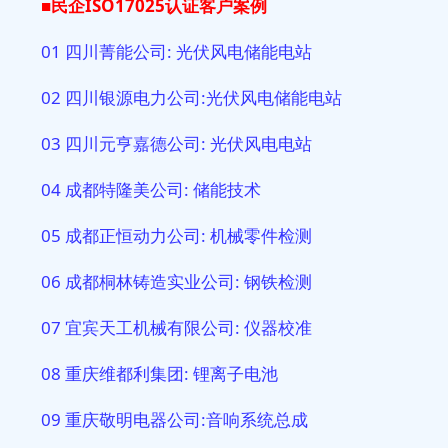
■民企ISO17025
认证客户案例
01 四川菁能公司: 光伏风电储能电站
02 四川银源电力公司:光伏风电储能电站
03 四川元亨嘉德公司: 光伏风电电站
04 成都特隆美公司: 储能技术
05 成都正恒动力公司: 机械零件检测
06 成都桐林铸造实业公司: 钢铁检测
07 宜宾天工机械有限公司: 仪器校准
08 重庆维都利集团: 锂离子电池
09 重庆敬明电器公司:音响系统总成