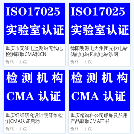
重庆市无线电监测站无线电
德阳明源电力集团光伏电站
检测获取CMA和CN
储能电站风能电站涉网
价格：面议
价格：面议
重庆纤维研究设计院纤维检
重庆精谱科公司船舶及船用
测CMA认证启动
产品获取CMA证书
价格：面议
价格：面议