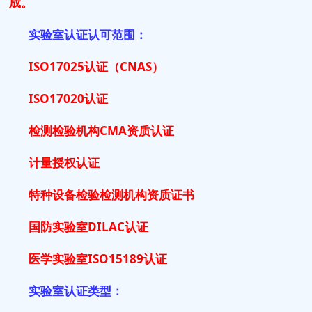
成。
实验室认证认可范围：
ISO17025认证（CNAS）
ISO17020认证
检测检验机构CMA资质认证
计量授权认证
特种设备检验检测机构资质证书
国防实验室DILAC认证
医学实验室ISO15189认证
实验室认证类型：