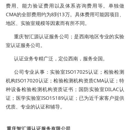
费用、能力验证费用以及体系咨询费用等。单独做
CMA的全部费用约为8到13万。具体费用可能因项目、
地区、实验室规模等因素而有所不同。
重庆智汇源认证服务公司；是西南地区专业的实验
室认证服务公司。
认证业务专精广泛，定位西南，服务全国。
公司专业从事：实验室ISO17025认证；检验检测
机构ISO17020认证；检验检测机构资质CMA认证；特
种设备检验检测机构资质证书；国防实验室DILAC认
证；医学实验室ISO15189认证；已为近千家客户提供
优质、专业的认证和辅导。
重庆智汇源认证服务有限公司