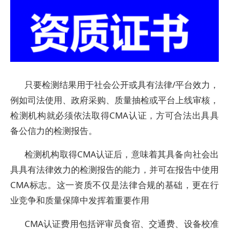
只要检测结果用于社会公开或具有法律/平台效力，
例如司法使用、政府采购、质量抽检或平台上线审核，
检测机构就必须依法取得CMA认证，方可合法出具具
备公信力的检测报告。
检测机构取得CMA认证后，意味着其具备向社会出
具具有法律效力的检测报告的能力，并可在报告中使用
CMA标志。这一资质不仅是法律合规的基础，更在行
业竞争和质量保障中发挥着重要作用
CMA认证费用包括评审员食宿、交通费、设备校准