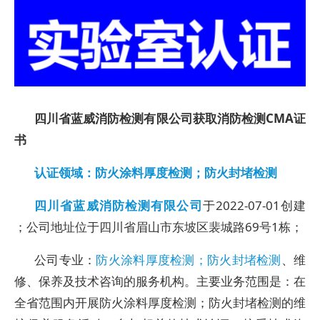
四川省蓝威消防检测有限公司获取消防检测CMA证
书
认证领域：
防火涂料厚度检测；防火封堵检测
四川省蓝威消防检测有限公司
于2022-07-01创建
；公司地址位于四川省眉山市东坡区裴城路69号1栋；
公司专业：
防火涂料厚度检测；防火封堵检测
、维
修、保养及技术咨询的服务机构。主要业务范围是：在
全省范围内开展防火涂料厚度检测；防火封堵检测的维