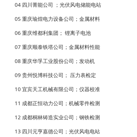
04 四川菁能公司 ；光伏风电储能电站
05 重庆瑜煌电力设备公司；金属材料
06 重庆维都利集团； 锂离子电池
07 重庆顺泰铁塔公司；金属材料性能
08 重庆华孚工业股份公司；发动机
09 贵州悦博科技公司； 压力表检定
10 宜宾天工机械有限公司；仪器校准
11 成都正恒动力公司；机械零件检测
12 成都桐林铸造实业公司；钢铁检测
13 四川元亨嘉德公司；光伏风电电站