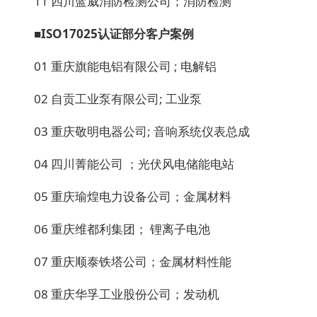
11 四川蓝威消防检测公司；消防检测
■ISO17025认证部分客户案例
01 重庆旗能电铝有限公司 ; 电解铝
02 自贡工业泵有限公司; 工业泵
03 重庆敬明电器公司; 音响系统仪表总成
04 四川菁能公司 ；光伏风电储能电站
05 重庆瑜煌电力设备公司；金属材料
06 重庆维都利集团； 锂离子电池
07 重庆顺泰铁塔公司；金属材料性能
08 重庆华孚工业股份公司；发动机