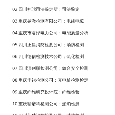
02 四川神琥司法鉴定所；司法鉴定
03 重庆鉴澈检测有限公司；电线电缆
04 重庆市君泽电力公司：电能质量分析
05 四川正昌消防检测公司；消防检测
06 四川德信检测技术公司；硫化检测
07 四川演创联检测公司；舞台安全检测
08 重庆圭锐检测公司；充电桩检测检定
09 重庆纤维研究设计院；纤维检验
10 重庆精谱科检测公司；船舶检测